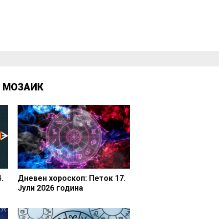
Д
МОЗАИК
.
Дневен хороскоп: Петок 17.
Јули 2026 година