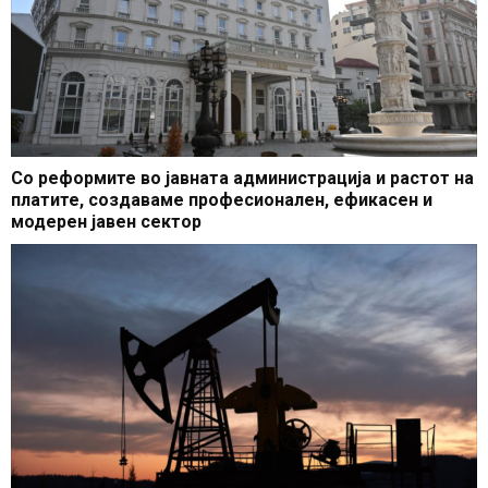
Со реформите во јавната администрација и растот на
платите, создаваме професионален, ефикасен и
модерен јавен сектор