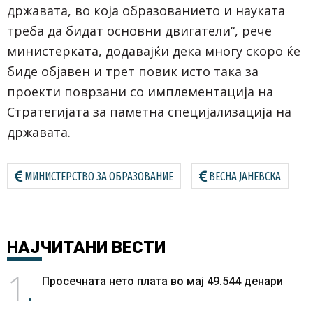
државата, во која образованието и науката
треба да бидат основни двигатели“, рече
министерката, додавајќи дека многу скоро ќе
биде објавен и трет повик исто така за
проекти поврзани со имплементација на
Стратегијата за паметна специјализација на
државата.
МИНИСТЕРСТВО ЗА ОБРАЗОВАНИЕ
ВЕСНА ЈАНЕВСКА
НАЈЧИТАНИ
ВЕСТИ
1
Просечната нето плата во мај 49.544 денари