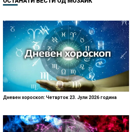
ОСТАНАТИ ВЕСТИ ОД
МОЗАИК
Дневен хороскоп: Четврток 23. Јули 2026 година