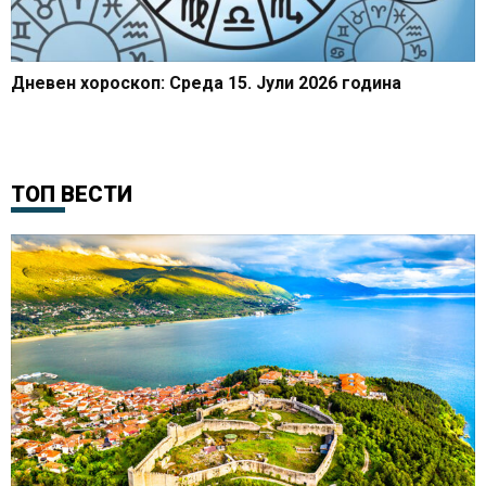
Дневен хороскоп: Среда 15. Јули 2026 година
ТОП ВЕСТИ