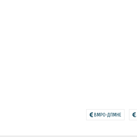
ВМРО-ДПМНЕ