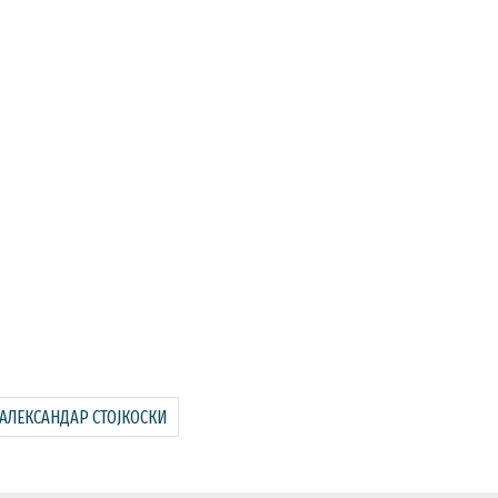
АЛЕКСАНДАР СТОЈКОСКИ