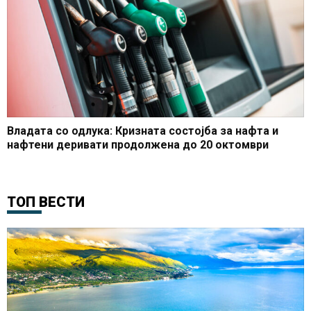
Владата со одлука: Кризната состојба за нафта и
нафтени деривати продолжена до 20 октомври
ТОП ВЕСТИ