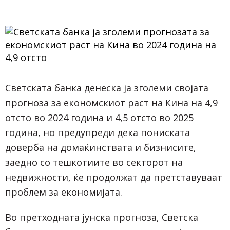
Светската банка денеска ја зголеми својата
прогноза за економскиот раст на Кина на 4,9
отсто во 2024 година и 4,5 отсто во 2025
година, но предупреди дека пониската
доверба на домаќинствата и бизнисите,
заедно со тешкотиите во секторот на
недвижности, ќе продолжат да претставуваат
проблем за економијата.
Во претходната јунска прогноза, Светска