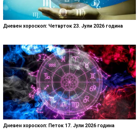
Дневен хороскоп: Четврток 23. Јули 2026 година
Дневен хороскоп: Петок 17. Јули 2026 година