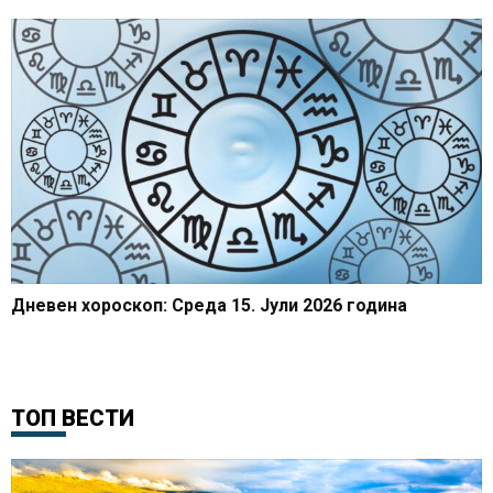
Дневен хороскоп: Среда 15. Јули 2026 година
ТОП ВЕСТИ