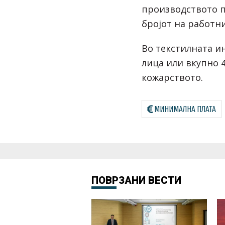
производството 
бројот на работн
Во текстилната ин
лица или вкупно 4
кожарството.
МИНИМАЛНА ПЛАТА
ПОВРЗАНИ ВЕСТИ