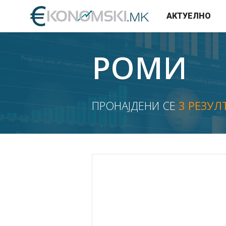
АКТУЕЛНО
РОМИ
ПРОНАЈДЕНИ СЕ
3 РЕЗУЛ