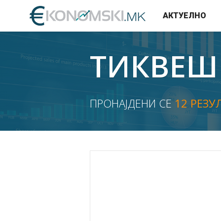
АКТУЕЛНО
ТИКВЕШ
ПРОНАЈДЕНИ СЕ
12 РЕЗУ