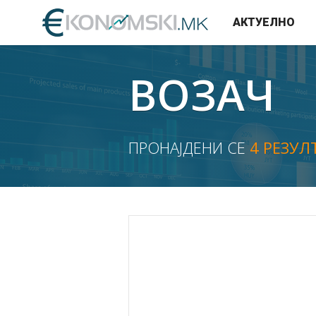
АКТУЕЛНО
ВОЗАЧ
ПРОНАЈДЕНИ СЕ
4 РЕЗУЛ