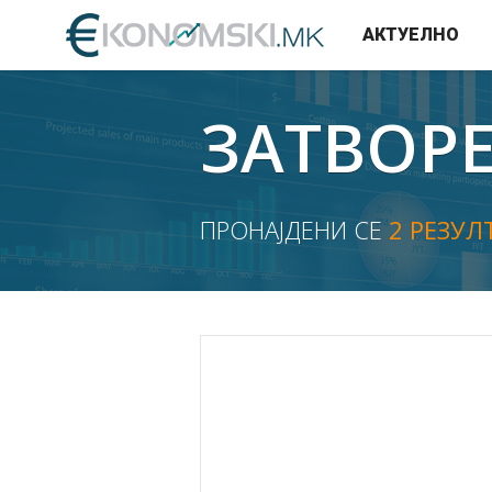
АКТУЕЛНО
ЗАТВОР
ПРОНАЈДЕНИ СЕ
2 РЕЗУЛ