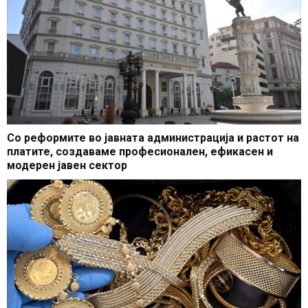
Со реформите во јавната администрација и растот на
платите, создаваме професионален, ефикасен и
модерен јавен сектор