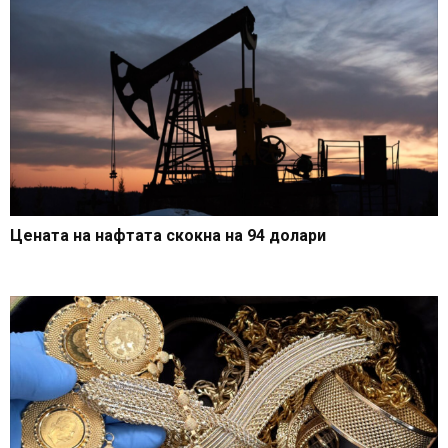
Цената на нафтата скокна на 94 долари