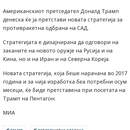
Американскиот претседател Доналд Трамп
денеска ќе ја претстави новата стратегија за
противракетна одбрана на САД.
Стратегијата е дизајнирана да одговори на
заканите на новото оружје на Русија и на
Кина, но и на Иран и на Северна Кореја.
Новата стратегија, која беше нарачана во 2017
година и за чија изработка беа потребни осум
месеци, ќе биде претставена при посетата на
Трамп на Пентагон.
МИА