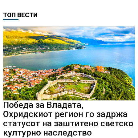
ТОП ВЕСТИ
Победа за Владата,
Охридскиот регион го задржа
статусот на заштитено светско
културно наследство