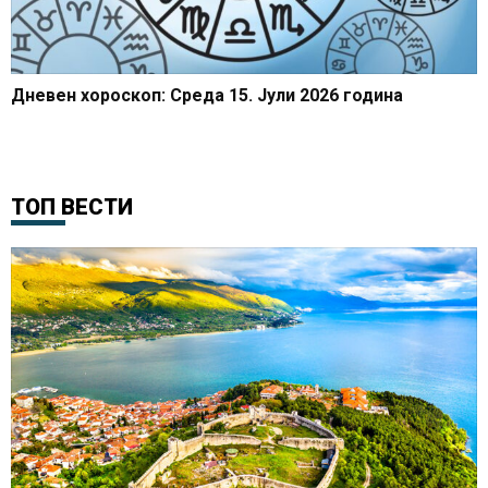
Дневен хороскоп: Среда 15. Јули 2026 година
ТОП ВЕСТИ