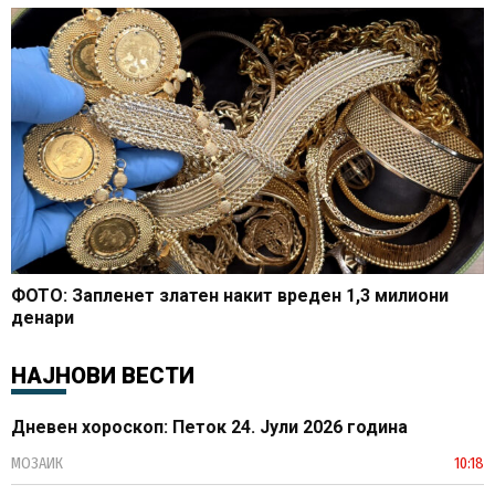
ФОТО: Запленет златен накит вреден 1,3 милиони
денари
НАЈНОВИ ВЕСТИ
Дневен хороскоп: Петок 24. Јули 2026 година
МОЗАИК
10:18