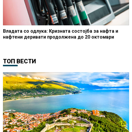
Владата со одлука: Кризната состојба за нафта и
нафтени деривати продолжена до 20 октомври
ТОП ВЕСТИ