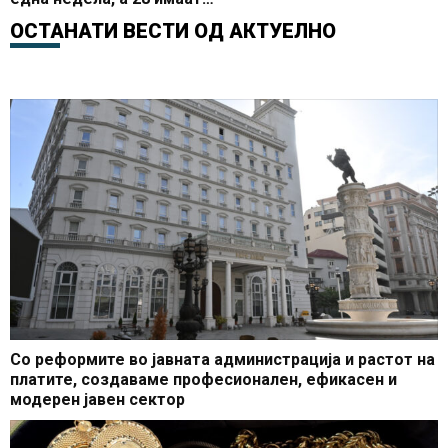
свински грип
ОСТАНАТИ ВЕСТИ ОД
АКТУЕЛНО
Со реформите во јавната администрација и растот на
платите, создаваме професионален, ефикасен и
модерен јавен сектор