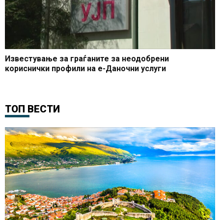
Известување за граѓаните за неодобрени
кориснички профили на е-Даночни услуги
ТОП ВЕСТИ