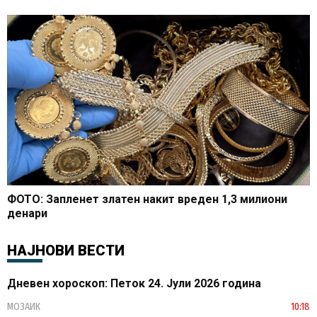
ФОТО: Запленет златен накит вреден 1,3 милиони
денари
НАЈНОВИ ВЕСТИ
Дневен хороскоп: Петок 24. Јули 2026 година
МОЗАИК
10:18