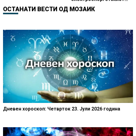
систем
ОСТАНАТИ ВЕСТИ ОД
МОЗАИК
Дневен хороскоп: Четврток 23. Јули 2026 година