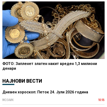
ФОТО: Запленет златен накит вреден 1,3 милиони
денари
НАЈНОВИ ВЕСТИ
Дневен хороскоп: Петок 24. Јули 2026 година
МОЗАИК
10:18