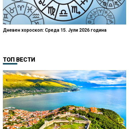
Дневен хороскоп: Среда 15. Јули 2026 година
ТОП ВЕСТИ