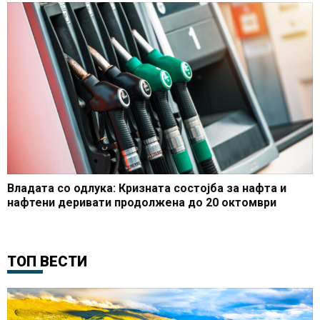
Владата со одлука: Кризната состојба за нафта и
нафтени деривати продолжена до 20 октомври
ТОП ВЕСТИ