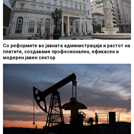
Со реформите во јавната администрација и растот на
платите, создаваме професионален, ефикасен и
модерен јавен сектор