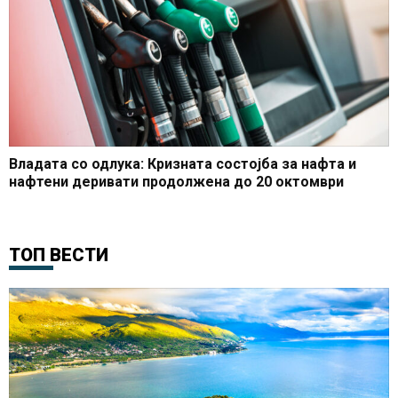
Владата со одлука: Кризната состојба за нафта и
нафтени деривати продолжена до 20 октомври
ТОП ВЕСТИ