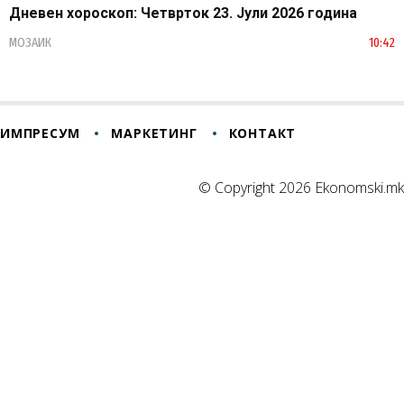
Дневен хороскоп: Четврток 23. Јули 2026 година
МОЗАИК
10:42
ИМПРЕСУМ
МАРКЕТИНГ
КОНТАКТ
© Copyright 2026 Ekonomski.mk