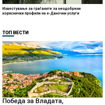
Известување за граѓаните за неодобрени
кориснички профили на е-Даночни услуги
ТОП ВЕСТИ
Победа за Владата,