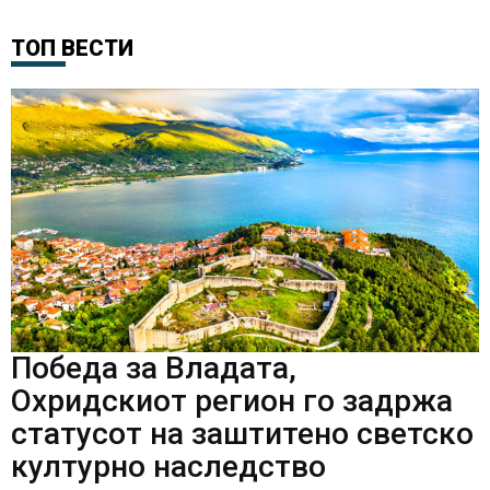
ТОП ВЕСТИ
Победа за Владата,
Охридскиот регион го задржа
статусот на заштитено светско
културно наследство