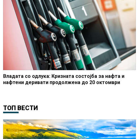
Владата со одлука: Кризната состојба за нафта и
нафтени деривати продолжена до 20 октомври
ТОП ВЕСТИ