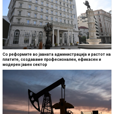
Со реформите во јавната администрација и растот на
платите, создаваме професионален, ефикасен и
модерен јавен сектор