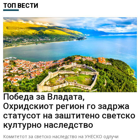
ТОП ВЕСТИ
Победа за Владата,
Охридскиот регион го задржа
статусот на заштитено светско
културно наследство
Комитетот за светско наследство на УНЕСКО одлучи