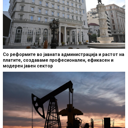
Со реформите во јавната администрација и растот на
платите, создаваме професионален, ефикасен и
модерен јавен сектор