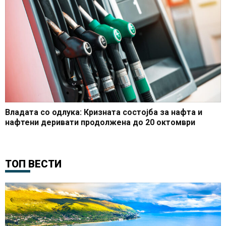
Владата со одлука: Кризната состојба за нафта и
нафтени деривати продолжена до 20 октомври
ТОП ВЕСТИ