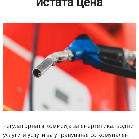
истата цена
Регулаторната комисија за енергетика, водни
услуги и услуги за управување со комунален