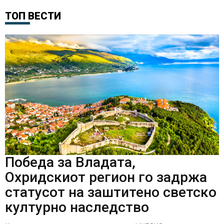
ТОП ВЕСТИ
Победа за Владата,
Охридскиот регион го задржа
статусот на заштитено светско
културно наследство