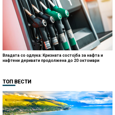
Владата со одлука: Кризната состојба за нафта и
нафтени деривати продолжена до 20 октомври
ТОП ВЕСТИ