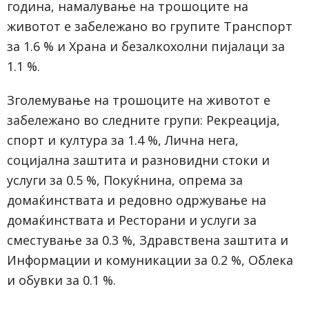
година, намалување на трошоците на
животот е забележано во групите Транспорт
за 1.6 % и Храна и безалкохолни пијалаци за
1.1 %.
Зголемување на трошоците на животот е
забележано во следните групи: Рекреација,
спорт и култура за 1.4 %, Лична нега,
социјална заштита и разновидни стоки и
услуги за 0.5 %, Покуќнина, опрема за
домаќинствата и редовно одржување на
домаќинствата и Ресторани и услуги за
сместување за 0.3 %, Здравствена заштита и
Информации и комуникации за 0.2 %, Облека
и обувки за 0.1 %.