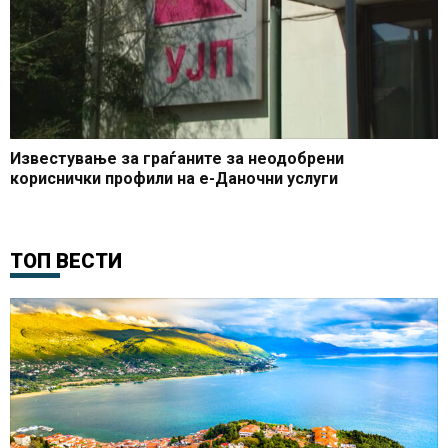
Известување за граѓаните за неодобрени
кориснички профили на е-Даночни услуги
ТОП ВЕСТИ