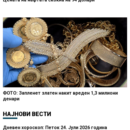
ФОТО: Запленет златен накит вреден 1,3 милиони
денари
НАЈНОВИ ВЕСТИ
Дневен хороскоп: Петок 24. Јули 2026 година