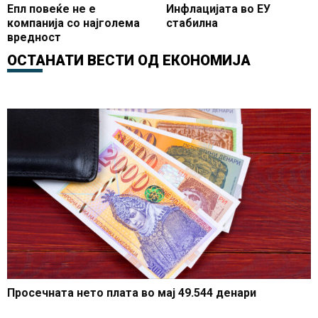
Епл повеќе не е
Инфлацијата во ЕУ
компанија со најголема
стабилна
вредност
ОСТАНАТИ ВЕСТИ ОД
ЕКОНОМИЈА
Просечната нето плата во мај 49.544 денари