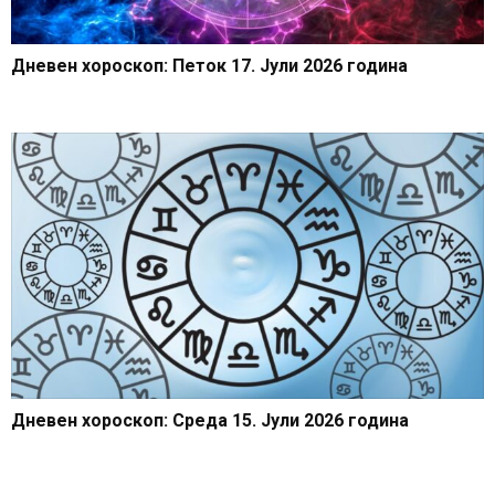
Дневен хороскоп: Петок 17. Јули 2026 година
Дневен хороскоп: Среда 15. Јули 2026 година