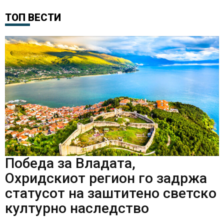
ТОП ВЕСТИ
Победа за Владата,
Охридскиот регион го задржа
статусот на заштитено светско
културно наследство