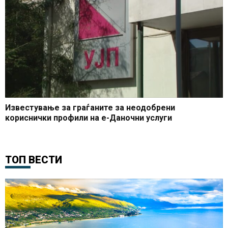
Известување за граѓаните за неодобрени
кориснички профили на е-Даночни услуги
ТОП ВЕСТИ