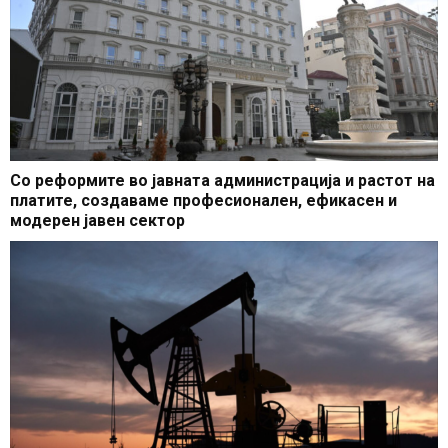
Со реформите во јавната администрација и растот на
платите, создаваме професионален, ефикасен и
модерен јавен сектор