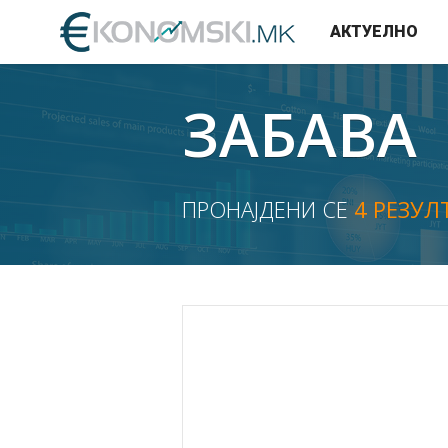
АКТУЕЛНО
ЗАБАВА
ПРОНАЈДЕНИ СЕ
4 РЕЗУЛ