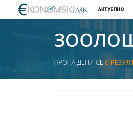
АКТУЕЛНО
ЗООЛО
ПРОНАЈДЕНИ СЕ
6 РЕЗУЛ