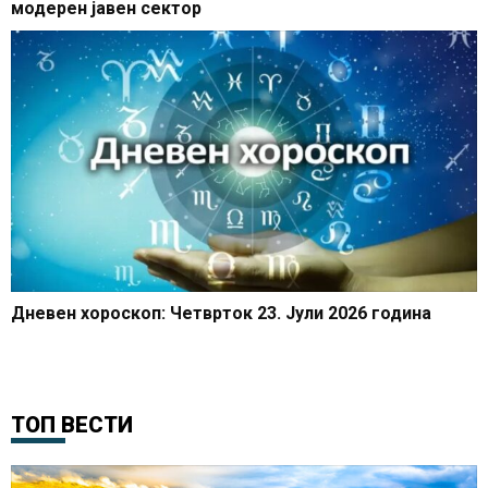
модерен јавен сектор
Дневен хороскоп: Четврток 23. Јули 2026 година
ТОП ВЕСТИ