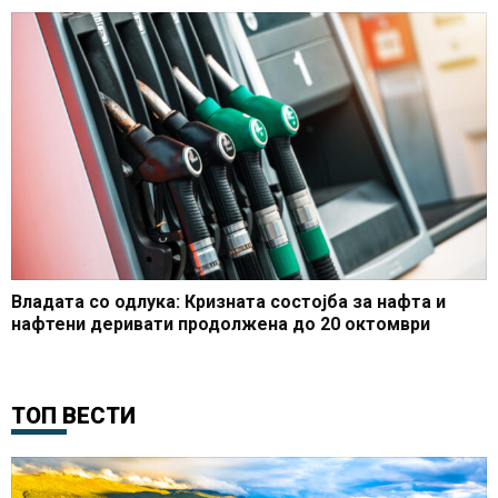
Владата со одлука: Кризната состојба за нафта и
нафтени деривати продолжена до 20 октомври
ТОП ВЕСТИ