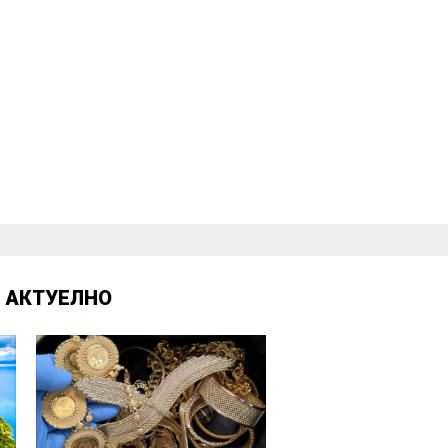
Д
АКТУЕЛНО