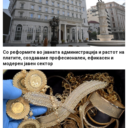
Со реформите во јавната администрација и растот на
платите, создаваме професионален, ефикасен и
модерен јавен сектор