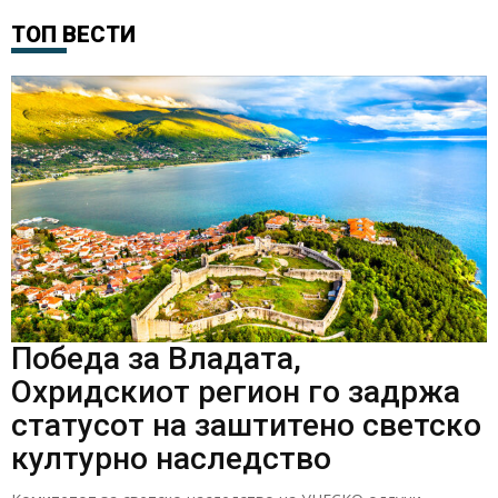
ТОП ВЕСТИ
Победа за Владата,
Охридскиот регион го задржа
статусот на заштитено светско
културно наследство