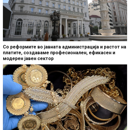
Со реформите во јавната администрација и растот на
платите, создаваме професионален, ефикасен и
модерен јавен сектор