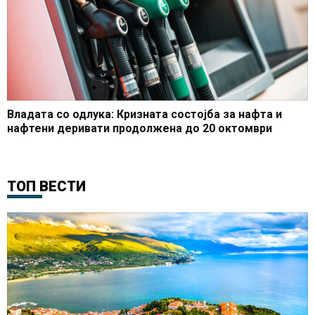
Владата со одлука: Кризната состојба за нафта и
нафтени деривати продолжена до 20 октомври
ТОП ВЕСТИ