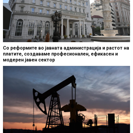
Со реформите во јавната администрација и растот на
платите, создаваме професионален, ефикасен и
модерен јавен сектор