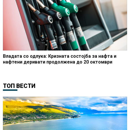
Владата со одлука: Кризната состојба за нафта и
нафтени деривати продолжена до 20 октомври
ТОП ВЕСТИ