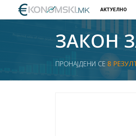
АКТУЕЛНО
ЗАКОН З
ПРОНАЈДЕНИ СЕ
8 РЕЗУЛ