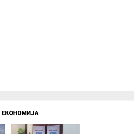
Д
ЕКОНОМИЈА