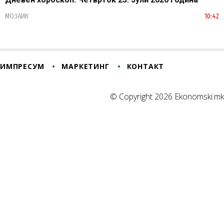
МОЗАИК
10:42
ИМПРЕСУМ
МАРКЕТИНГ
КОНТАКТ
© Copyright 2026 Ekonomski.mk