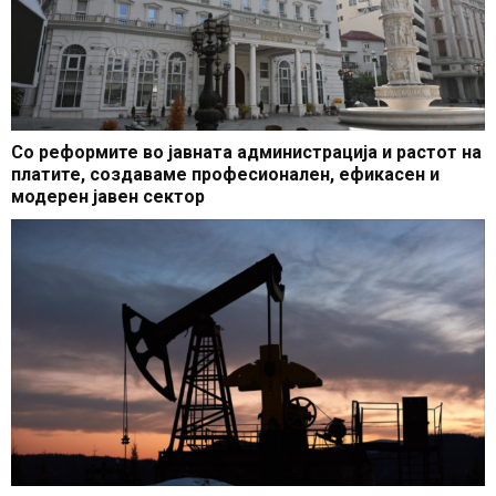
Со реформите во јавната администрација и растот на
платите, создаваме професионален, ефикасен и
модерен јавен сектор