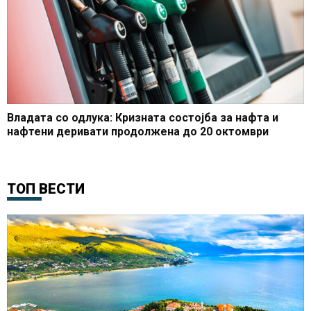
Владата со одлука: Кризната состојба за нафта и
нафтени деривати продолжена до 20 октомври
ТОП ВЕСТИ