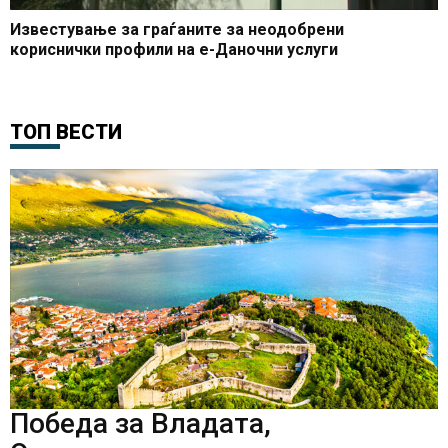
Известување за граѓаните за неодобрени
кориснички профили на е-Даночни услуги
ТОП ВЕСТИ
Победа за Владата,