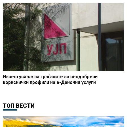
Известување за граѓаните за неодобрени
кориснички профили на е-Даночни услуги
ТОП ВЕСТИ